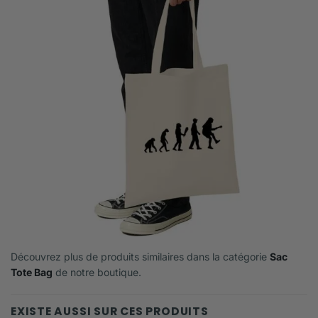
Découvrez plus de produits similaires dans la catégorie
Sac
Tote Bag
de notre boutique.
EXISTE AUSSI SUR CES PRODUITS