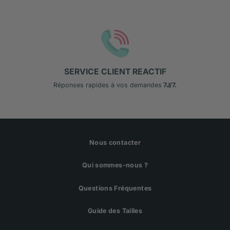
SERVICE CLIENT REACTIF
Réponses rapides à vos demandes
7J/7.
Nous contacter
Qui sommes-nous ?
Questions Fréquentes
Guide des Tailles