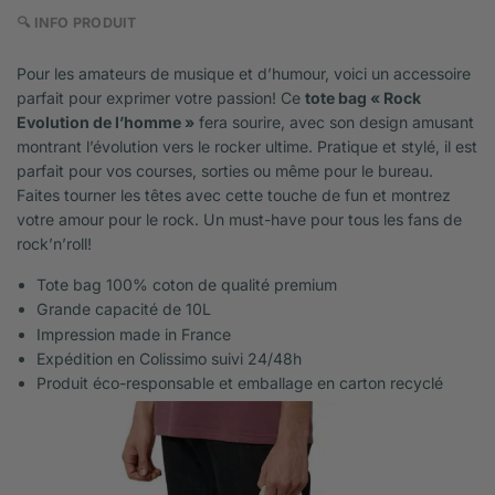
🔍 INFO PRODUIT
Pour les amateurs de musique et d’humour, voici un accessoire
parfait pour exprimer votre passion! Ce
tote bag « Rock
Evolution de l’homme »
fera sourire, avec son design amusant
montrant l’évolution vers le rocker ultime. Pratique et stylé, il est
parfait pour vos courses, sorties ou même pour le bureau.
Faites tourner les têtes avec cette touche de fun et montrez
votre amour pour le rock. Un must-have pour tous les fans de
rock’n’roll!
Tote bag 100% coton de qualité premium
Grande capacité de 10L
Impression made in France
Expédition en Colissimo suivi 24/48h
Produit éco-responsable et emballage en carton recyclé