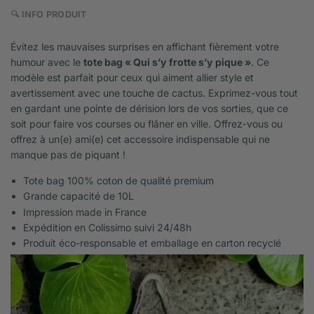
🔍 INFO PRODUIT
Évitez les mauvaises surprises en affichant fièrement votre
humour avec le
tote bag « Qui s’y frotte s’y pique »
. Ce
modèle est parfait pour ceux qui aiment allier style et
avertissement avec une touche de cactus. Exprimez-vous tout
en gardant une pointe de dérision lors de vos sorties, que ce
soit pour faire vos courses ou flâner en ville. Offrez-vous ou
offrez à un(e) ami(e) cet accessoire indispensable qui ne
manque pas de piquant !
Tote bag 100% coton de qualité premium
Grande capacité de 10L
Impression made in France
Expédition en Colissimo suivi 24/48h
Produit éco-responsable et emballage en carton recyclé