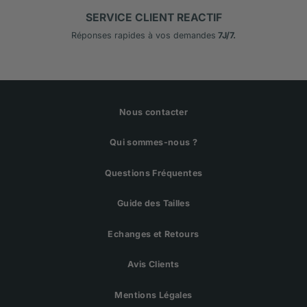
SERVICE CLIENT REACTIF
Réponses rapides à vos demandes
7J/7.
Nous contacter
Qui sommes-nous ?
Questions Fréquentes
Guide des Tailles
Echanges et Retours
Avis Clients
Mentions Légales