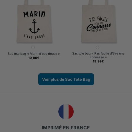
Sac tote bag « Pas facile d’être une
Sac tote bag « Marin d’eau douce »
connasse »
19,99
€
19,99
€
Voir plus de Sac Tote Bag
IMPRIMÉ EN FRANCE