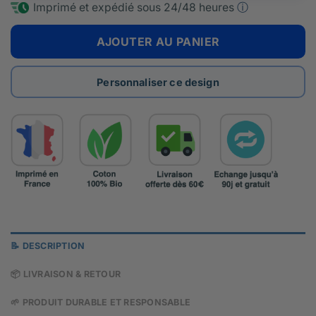
Imprimé et expédié sous
24/48 heures
ⓘ
AJOUTER AU PANIER
Personnaliser ce design
📝 DESCRIPTION
📦 LIVRAISON & RETOUR
🌱 PRODUIT DURABLE ET RESPONSABLE