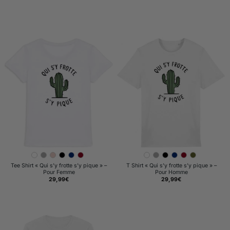
Tee Shirt « Qui s’y frotte s’y pique » –
T Shirt « Qui s’y frotte s’y pique » –
Pour Femme
Pour Homme
29,99
€
29,99
€