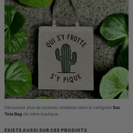
Découvrez plus de produits similaires dans la catégorie
Sac
Tote Bag
de notre boutique.
EXISTE AUSSI SUR CES PRODUITS