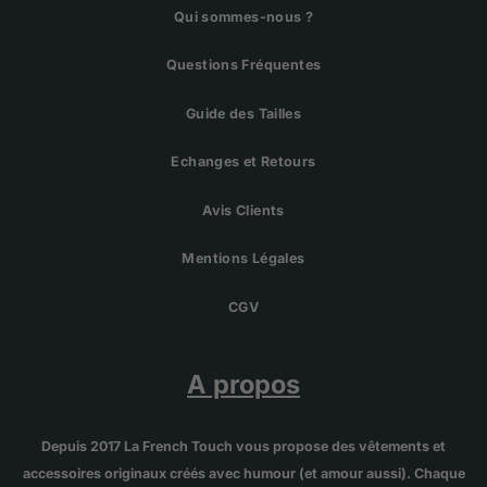
Qui sommes-nous ?
Questions Fréquentes
Guide des Tailles
Echanges et Retours
Avis Clients
Mentions Légales
CGV
A propos
Depuis 2017 La French Touch vous propose des vêtements et
accessoires originaux créés avec humour (et amour aussi). Chaque