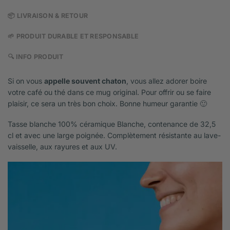
📦 LIVRAISON & RETOUR
🌱 PRODUIT DURABLE ET RESPONSABLE
🔍 INFO PRODUIT
Si on vous
appelle souvent chaton
, vous allez adorer boire
votre café ou thé dans ce mug original. Pour offrir ou se faire
plaisir, ce sera un très bon choix. Bonne humeur garantie 🙂
Tasse blanche 100% céramique Blanche, contenance de 32,5
cl et avec une large poignée. Complètement résistante au lave-
vaisselle, aux rayures et aux UV.