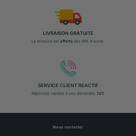
LIVRAISON GRATUITE
La livraison est
offerte
dès 59€ d'achat.
SERVICE CLIENT REACTIF
Réponses rapides à vos demandes
7J/7.
Nous contacter