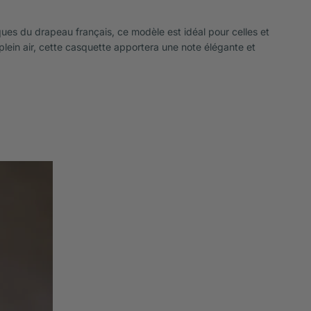
ues du drapeau français, ce modèle est idéal pour celles et
plein air, cette casquette apportera une note élégante et