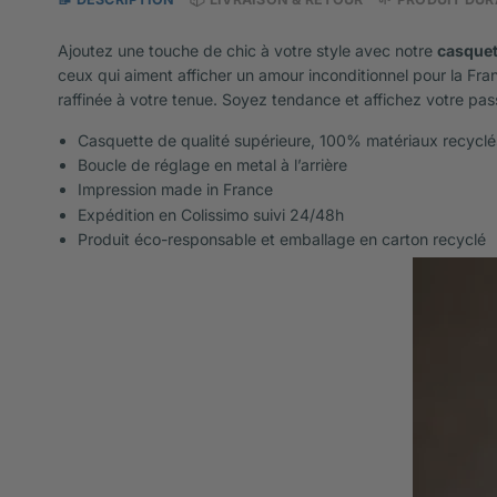
Ajoutez une touche de chic à votre style avec notre
casquet
ceux qui aiment afficher un amour inconditionnel pour la France
raffinée à votre tenue. Soyez tendance et affichez votre passi
Casquette de qualité supérieure, 100% matériaux recyclé
Boucle de réglage en metal à l’arrière
Impression made in France
Expédition en Colissimo suivi 24/48h
Produit éco-responsable et emballage en carton recyclé