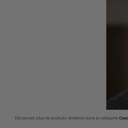
Découvrez plus de produits similaires dans la catégorie
Casq