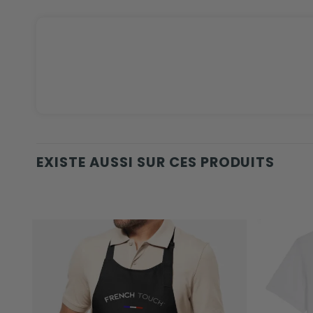
EXISTE AUSSI SUR CES PRODUITS