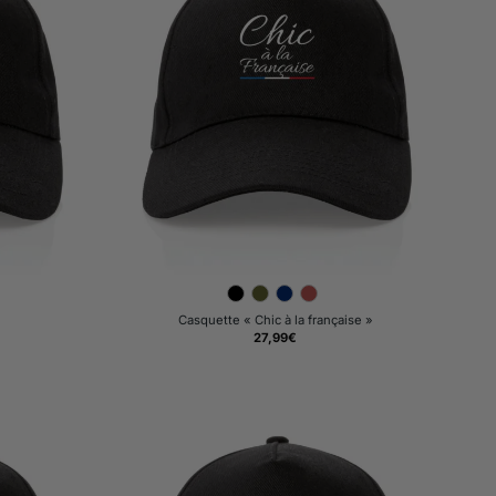
Casquette « Chic à la française »
27,99
€