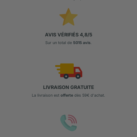
AVIS VÉRIFIÉS 4,8/5
Sur un total de
5015 avis
.
LIVRAISON GRATUITE
La livraison est
offerte
dès 59€ d'achat.