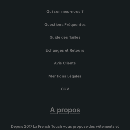
Qui sommes-nous ?
Questions Fréquentes
Guide des Tailles
Echanges et Retours
Avis Clients
Mentions Légales
CGV
A propos
Depuis 2017 La French Touch vous propose des vêtements et