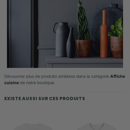
Découvrez plus de produits similaires dans la catégorie
Affiche
cuisine
de notre boutique.
EXISTE AUSSI SUR CES PRODUITS