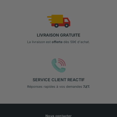
LIVRAISON GRATUITE
La livraison est
offerte
dès 59€ d'achat.
SERVICE CLIENT REACTIF
Réponses rapides à vos demandes
7J/7.
Nous contacter